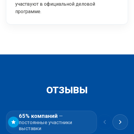
участвуют в официальной деловой
программе.
ОТЗЫВЫ
65
% компаний
—
постоянные участники
выставки