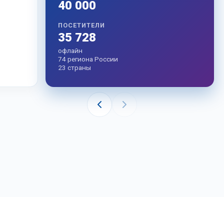
40 000
ПОСЕТИТЕЛИ
35 728
офлайн
74 региона России
23 страны