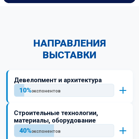
НАПРАВЛЕНИЯ
ВЫСТАВКИ
Девелопмент и архитектура
10%
экспонентов
Постоянные участники:
Строительные технологии,
материалы, оборудование
40%
экспонентов