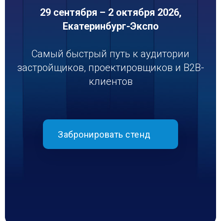
29 сентября – 2 октября 2026,
Екатеринбург-Экспо
Самый быстрый путь к аудитории
застройщиков, проектировщиков и B2B-
клиентов
Забронировать стенд