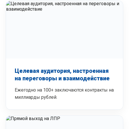
Целевая аудитория, настроенная
на переговоры и взаимодействие
Ежегодно на 100+ заключаются контракты на
миллиарды рублей.