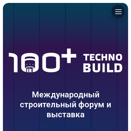
Международный
строительный форум и
выставка