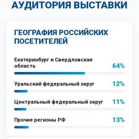
АУДИТОРИЯ ВЫСТАВКИ
ГЕОГРАФИЯ РОССИЙСКИХ
ПОСЕТИТЕЛЕЙ
Екатеринбург и Свердловская
64%
область
12%
Уральский федеральный округ
11%
Центральный федеральный округ
13%
Прочие регионы РФ