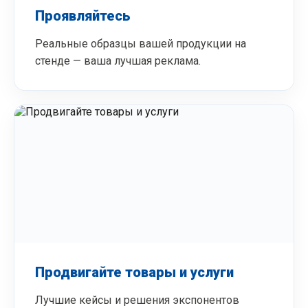
Проявляйтесь
Реальные образцы вашей продукции на
стенде — ваша лучшая реклама.
Продвигайте товары и услуги
Лучшие кейсы и решения экспонентов