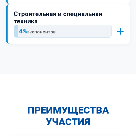
Участники прошлых лет:
Строительная и специальная
техника
4%
экспонентов
Постоянные участники:
ПРЕИМУЩЕСТВА
УЧАСТИЯ