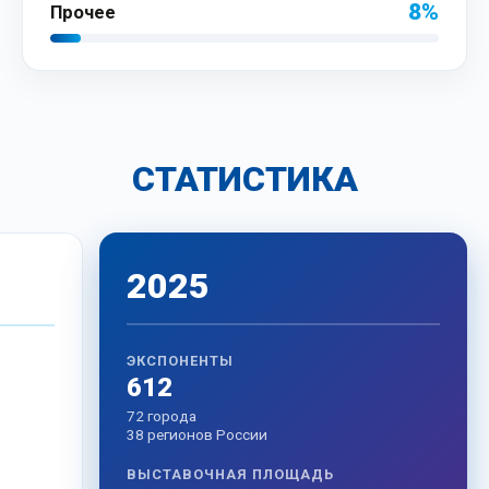
8%
Прочее
СТАТИСТИКА
2025
ЭКСПОНЕНТЫ
612
72 города
38 регионов России
ВЫСТАВОЧНАЯ ПЛОЩАДЬ