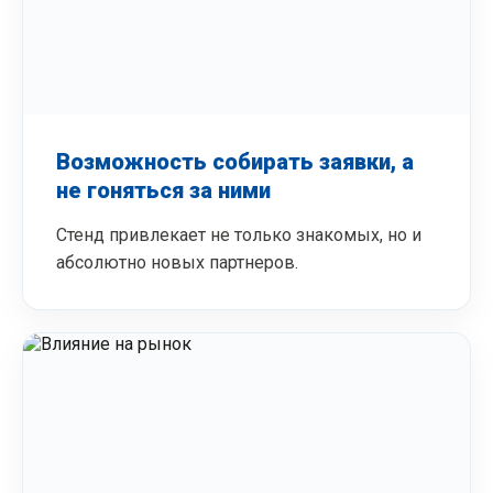
Возможность собирать заявки, а
не гоняться за ними
Стенд привлекает не только знакомых, но и
абсолютно новых партнеров.