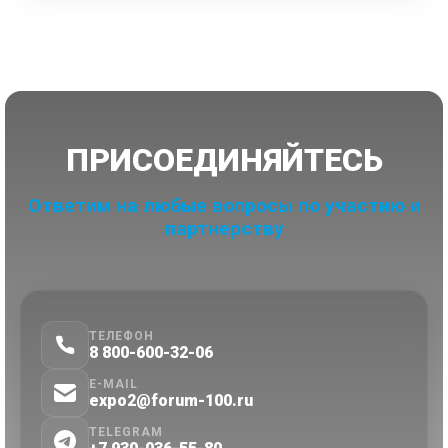
ПРИСОЕДИНЯЙТЕСЬ
Ответим на любые вопросы по участию и
партнерству
ТЕЛЕФОН
8 800-600-32-06
E-MAIL
expo2@forum-100.ru
TELEGRAM