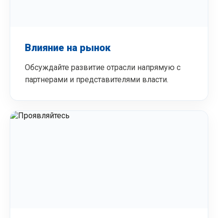
Влияние на рынок
Обсуждайте развитие отрасли напрямую с
партнерами и представителями власти.