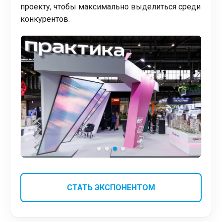
проекту, чтобы максимально выделиться среди
конкурентов.
СТАТЬ ЭКСПОНЕНТОМ