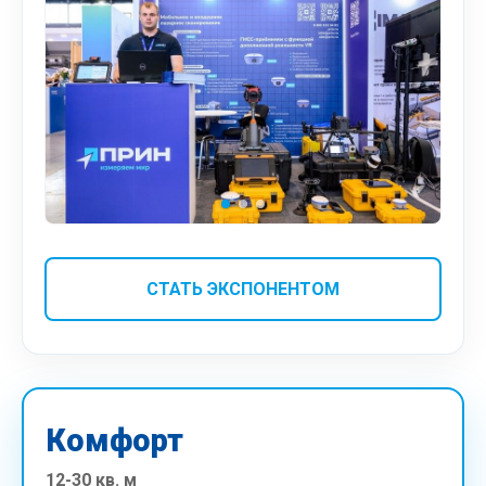
СТАТЬ ЭКСПОНЕНТОМ
Комфорт
12-30 кв. м