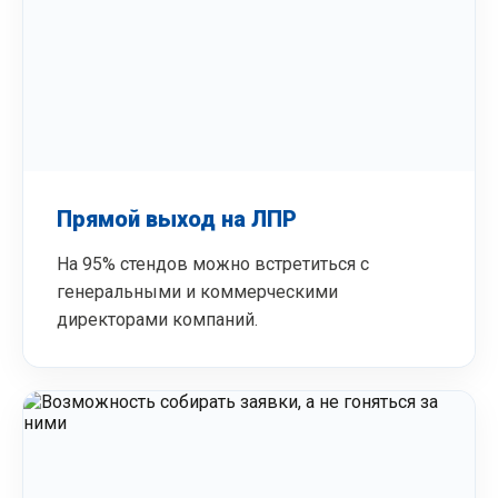
Прямой выход на ЛПР
На 95% стендов можно встретиться с
генеральными и коммерческими
директорами компаний.