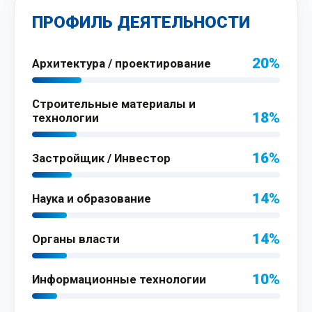
ПРОФИЛЬ ДЕЯТЕЛЬНОСТИ
20%
Архитектура / проектирование
Строительные материалы и
18%
технологии
16%
Застройщик / Инвестор
14%
Наука и образование
14%
Органы власти
10%
Информационные технологии