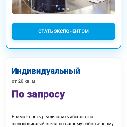
СТАТЬ ЭКСПОНЕНТОМ
Индивидуальный
от 20 кв. м
По запросу
Возможность реализовать абсолютно
эксклюзивный стенд по вашему собственному