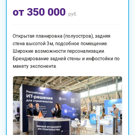
от 350 000
руб.
Открытая планировка (полуостров), задняя
стена высотой 3м, подсобное помещение.
Широкие возможности персонализации.
Брендирование задней стены и инфостойки по
макету экспонента.